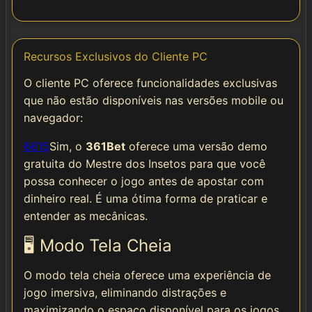
Recursos Exclusivos do Cliente PC
O cliente PC oferece funcionalidades exclusivas
que não estão disponíveis nas versões mobile ou
navegador:
6615
Sim, o
361Bet
oferece uma versão demo
gratuita do Mestre dos Insetos para que você
possa conhecer o jogo antes de apostar com
dinheiro real. É uma ótima forma de praticar e
entender as mecânicas.
🖥️ Modo Tela Cheia
O modo tela cheia oferece uma experiência de
jogo imersiva, eliminando distrações e
maximizando o espaço disponível para os jogos.