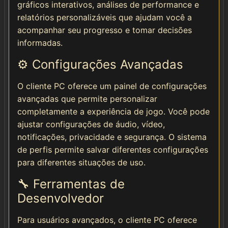
gráficos interativos, análises de performance e
relatórios personalizáveis que ajudam você a
acompanhar seu progresso e tomar decisões
informadas.
⚙️ Configurações Avançadas
O cliente PC oferece um painel de configurações
avançadas que permite personalizar
completamente a experiência de jogo. Você pode
ajustar configurações de áudio, vídeo,
notificações, privacidade e segurança. O sistema
de perfis permite salvar diferentes configurações
para diferentes situações de uso.
🔧 Ferramentas de
Desenvolvedor
Para usuários avançados, o cliente PC oferece