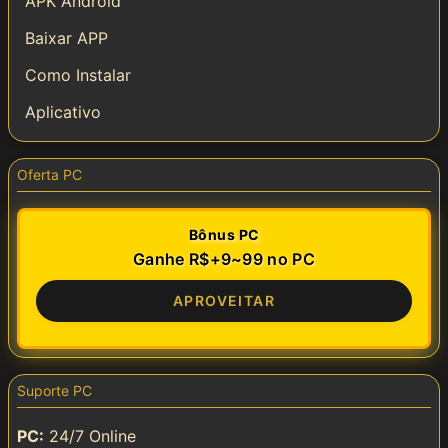
APK Android
Baixar APP
Como Instalar
Aplicativo
Oferta PC
Bônus PC
Ganhe R$+9~99 no PC
APROVEITAR
Suporte PC
PC:
24/7 Online