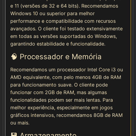
e 11 (versões de 32 e 64 bits). Recomendamos
Windows 10 ou superior para melhor
performance e compatibilidade com recursos
avançados. O cliente foi testado extensivamente
em todas as versões suportadas do Windows,
garantindo estabilidade e funcionalidade.
🧠 Processador e Memória
Recomendamos um processador Intel Core i3 ou
AMD equivalente, com pelo menos 4GB de RAM
para funcionamento suave. O cliente pode
funcionar com 2GB de RAM, mas algumas
funcionalidades podem ser mais lentas. Para
melhor experiência, especialmente em jogos
gráficos intensivos, recomendamos 8GB de RAM
ou mais.
💾 Armazenamento