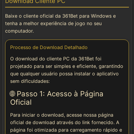
Download Cliente PC
Instalar
Baixe o cliente oficial da 361Bet para Windows e
🌐 Social & Contato
tenha a melhor experiência de jogo no seu
computador.
📱 Telegram
Processo de Download Detalhado
📘 Facebook
O download do cliente PC da 361Bet foi
projetado para ser simples e eficiente, garantindo
que qualquer usuário possa instalar o aplicativo
sem dificuldades:
🌐 Passo 1: Acesso à Página
Oficial
Para iniciar o download, acesse nossa página
oficial de download através do link fornecido. A
página foi otimizada para carregamento rápido e