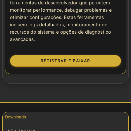
ferramentas de desenvolvedor que permitem
monitorar performance, debugar problemas e
otimizar configurações. Estas ferramentas
incluem logs detalhados, monitoramento de
recursos do sistema e opções de diagnóstico
avançadas.
REGISTRAR E BAIXAR
Downloads