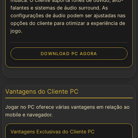
música. O cliente suporta fones de ouvido, alto-
falantes e sistemas de áudio surround. As
configurações de áudio podem ser ajustadas nas
opções do cliente para otimizar a experiência de
jogo.
DOWNLOAD PC AGORA
Vantagens do Cliente PC
Jogar no PC oferece várias vantagens em relação ao
mobile e navegador.
Vantagens Exclusivas do Cliente PC