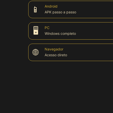
Android
📱
🏆 Plataforma
APK passo a passo
Plataforma
PC
🖥️
Windows completo
Bet
Navegador
🌐
Acesso direto
Win
APP