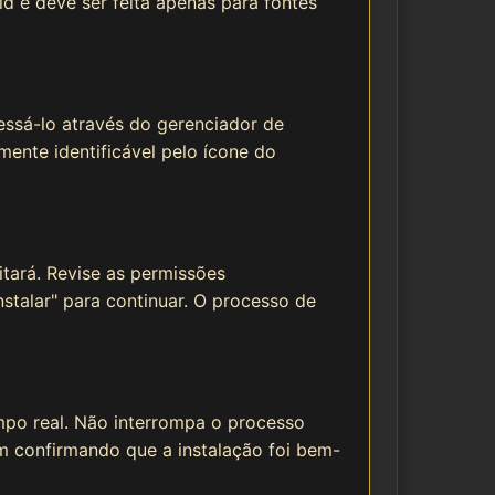
d e deve ser feita apenas para fontes
essá-lo através do gerenciador de
mente identificável pelo ícone do
itará. Revise as permissões
stalar" para continuar. O processo de
mpo real. Não interrompa o processo
m confirmando que a instalação foi bem-