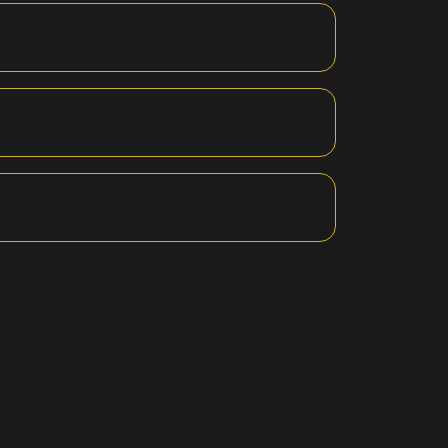
📱 Download
APK
Download
Baixar
Instalar