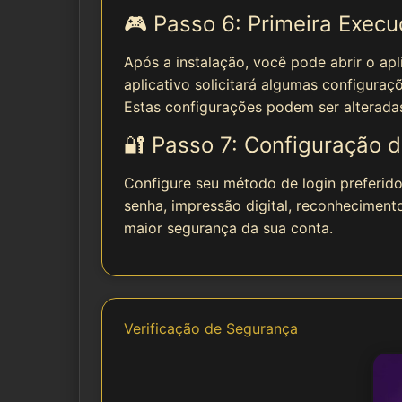
🎮 Passo 6: Primeira Exec
Após a instalação, você pode abrir o apl
aplicativo solicitará algumas configuraç
Estas configurações podem ser alterada
🔐 Passo 7: Configuração d
Configure seu método de login preferido.
senha, impressão digital, reconheciment
maior segurança da sua conta.
Verificação de Segurança