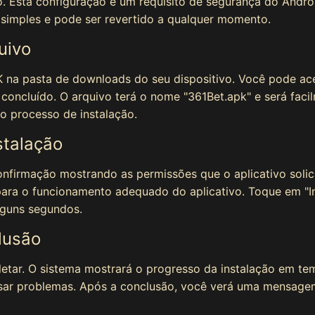
. Esta configuração é um requisito de segurança do Androi
 simples e pode ser revertido a qualquer momento.
uivo
K na pasta de downloads do seu dispositivo. Você pode ac
concluído. O arquivo terá o nome "361Bet.apk" e será facil
 o processo de instalação.
stalação
onfirmação mostrando as permissões que o aplicativo solic
ara o funcionamento adequado do aplicativo. Toque em "In
lguns segundos.
lusão
etar. O sistema mostrará o progresso da instalação em te
ausar problemas. Após a conclusão, você verá uma mensage