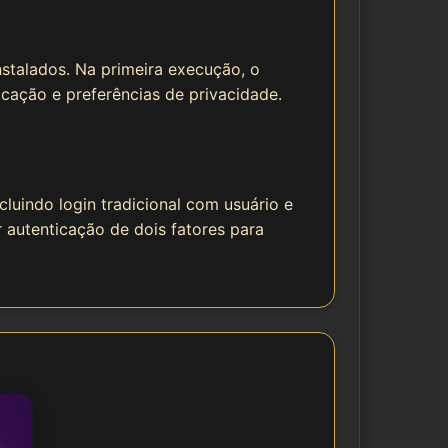
instalados. Na primeira execução, o
icação e preferências de privacidade.
cluindo login tradicional com usuário e
 autenticação de dois fatores para