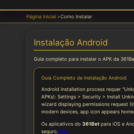
Página Inicial
Como Instalar
Instalação Android
Guia completo para instalar o APK da 361Be
Guia Completo de Instalação Android
Android installation process requer "Unk
APKs): Settings > Security > Install Unk
wizard displaying permissions request (I
modern devices, app icon appears home 
Os aplicativos do
361Bet
para iOS e And
seguro.
79M