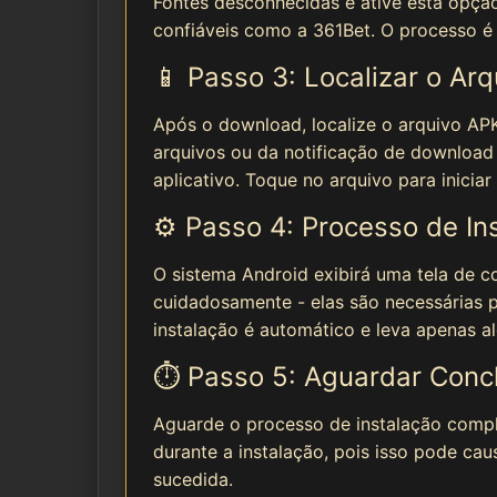
Fontes desconhecidas e ative esta opção
confiáveis como a 361Bet. O processo é
📱 Passo 3: Localizar o Arq
Após o download, localize o arquivo AP
arquivos ou da notificação de download 
aplicativo. Toque no arquivo para iniciar
⚙️ Passo 4: Processo de In
O sistema Android exibirá uma tela de c
cuidadosamente - elas são necessárias p
instalação é automático e leva apenas a
⏱️ Passo 5: Aguardar Conc
Aguarde o processo de instalação compl
durante a instalação, pois isso pode c
sucedida.